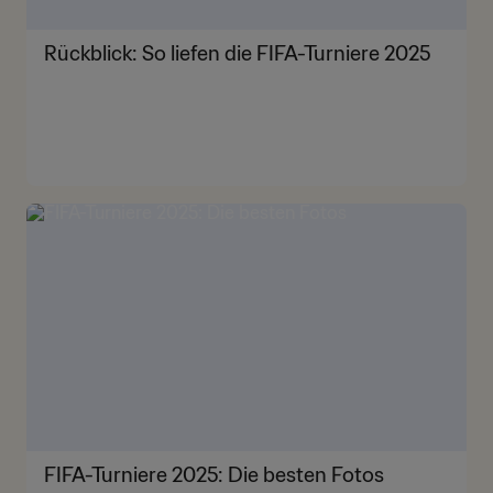
Rückblick: So liefen die FIFA-Turniere 2025
FIFA-Turniere 2025: Die besten Fotos