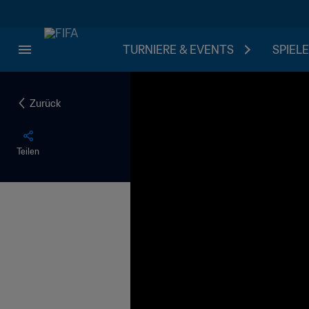
TURNIERE & EVENTS
SPIELE
Zurück
Teilen