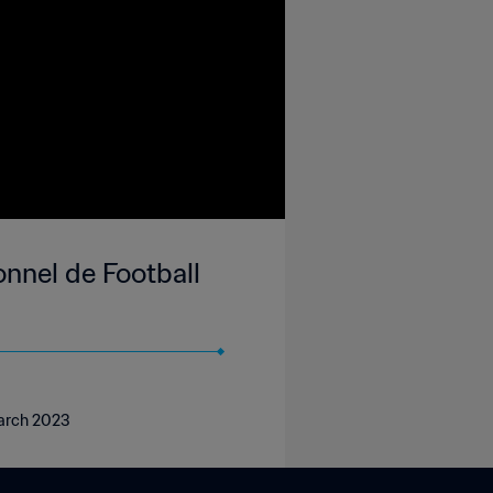
nnel de Football
March 2023