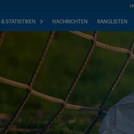
F
 & STATISTIKEN
NACHRICHTEN
RANGLISTEN