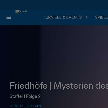
TURNIERE & EVENTS
SPIELE
Friedhöfe | Mysterien de
Staffel 1 Folge 2
1 STAFFEL
5 FOLGEN