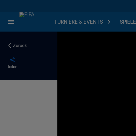
TURNIERE & EVENTS
SPIELE
Zurück
Teilen