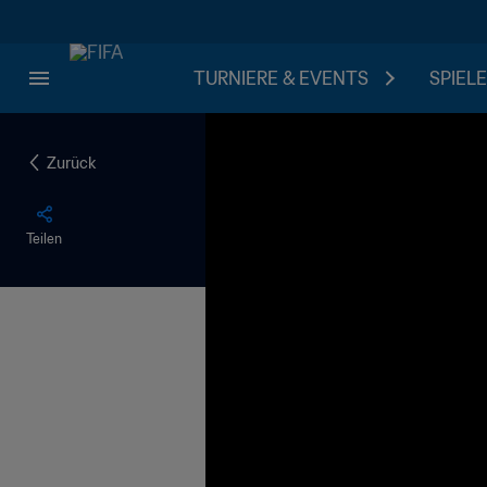
TURNIERE & EVENTS
SPIELE
Zurück
Teilen