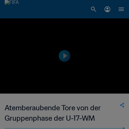
Atemberaubende Tore von der
Gruppenphase der U-17-WM