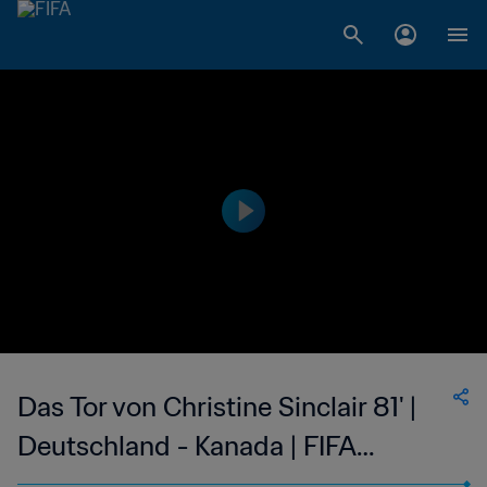
Das Tor von Christine Sinclair 81' |
Deutschland - Kanada | FIFA
Frauen-Weltmeisterschaft