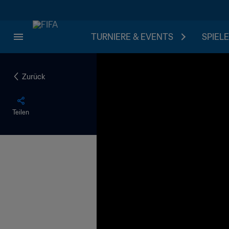
TURNIERE & EVENTS
SPIELE
Zurück
Teilen