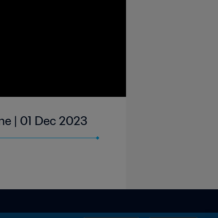
ne | 01 Dec 2023