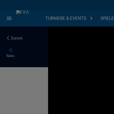
TURNIERE & EVENTS
SPIELE
Zurück
Teilen