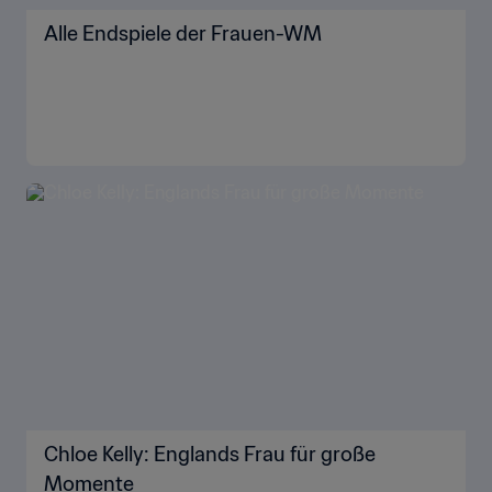
Alle Endspiele der Frauen-WM
Chloe Kelly: Englands Frau für große
Momente