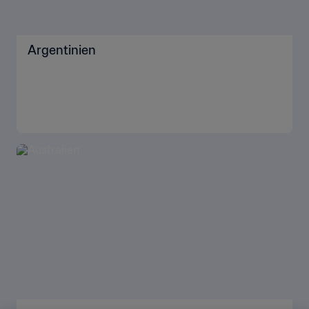
Argentinien