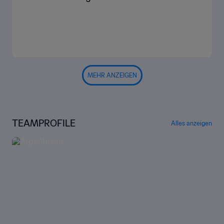
MEHR ANZEIGEN
TEAMPROFILE
Alles anzeigen