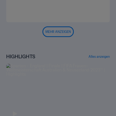
MEHR ANZEIGEN
HIGHLIGHTS
Alles anzeigen