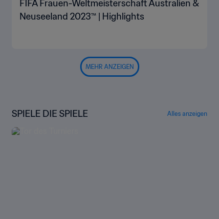
FIFA Frauen-Weltmeisterschaft Australien &
Neuseeland 2023™ | Highlights
MEHR ANZEIGEN
SPIELE DIE SPIELE
Alles anzeigen