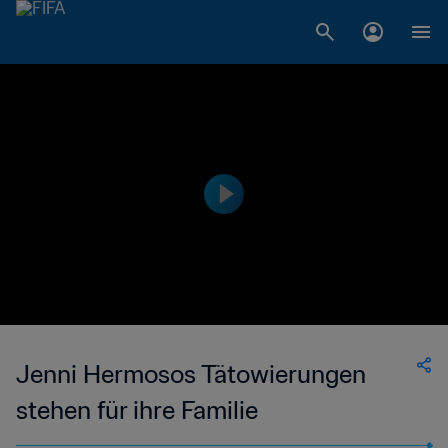
Jenni Hermosos Tätowierungen
stehen für ihre Familie