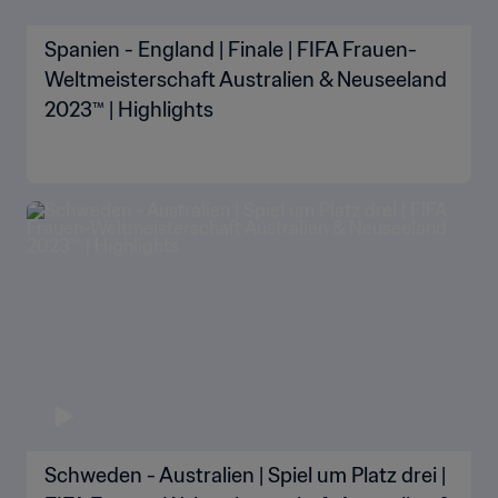
Spanien - England | Finale | FIFA Frauen-
Weltmeisterschaft Australien & Neuseeland
2023™ | Highlights
Schweden - Australien | Spiel um Platz drei |