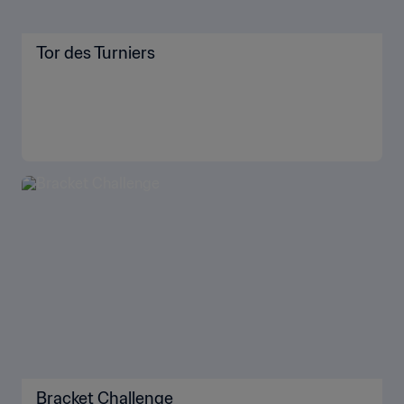
Tor des Turniers
Bracket Challenge