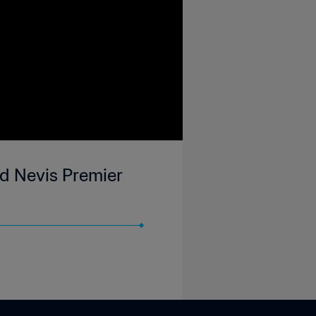
nd Nevis Premier