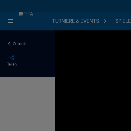
TURNIERE & EVENTS
SPIELE
Zurück
Teilen