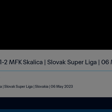
2 MFK Skalica | Slovak Super Liga | 0
e
| Slovak Super Liga | Slovakia | 06 May 2023