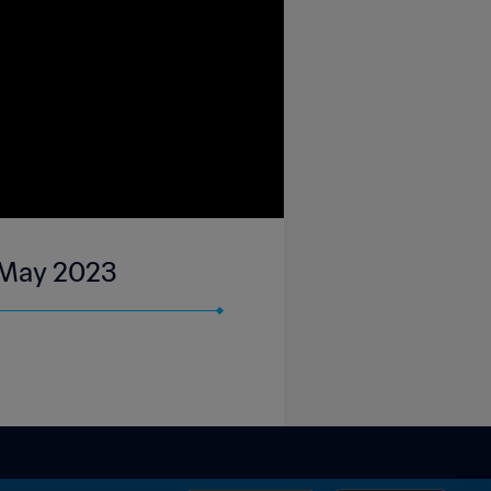
6 May 2023