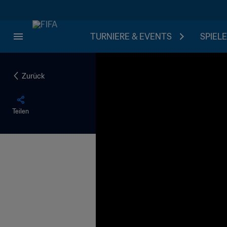
TURNIERE & EVENTS
SPIELE
Zurück
Teilen