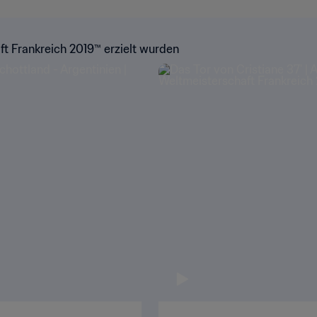
ft Frankreich 2019™ erzielt wurden