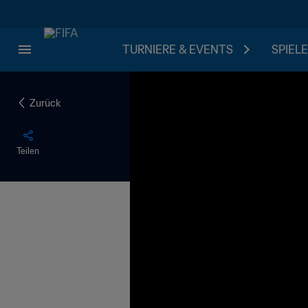
TURNIERE & EVENTS
SPIELE
Zurück
Teilen