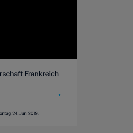
rschaft Frankreich
ontag, 24. Juni 2019.