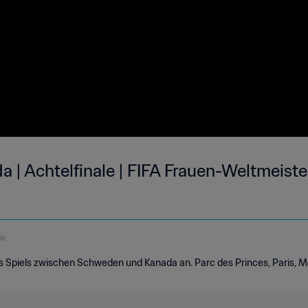
 | Achtelfinale | FIFA Frauen-Weltmeiste
de
es Spiels zwischen Schweden und Kanada an. Parc des Princes, Paris, M