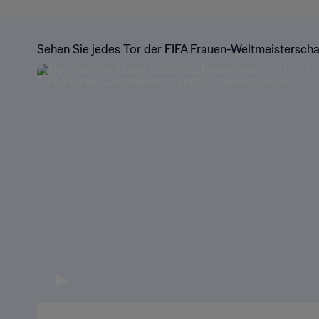
Sehen Sie jedes Tor der FIFA Frauen-Weltmeisterscha