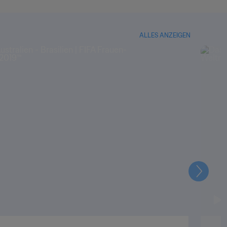
ALLES ANZEIGEN
Weiter