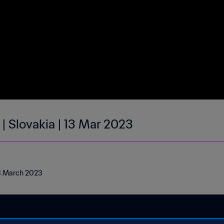
| Slovakia | 13 Mar 2023
13 March 2023