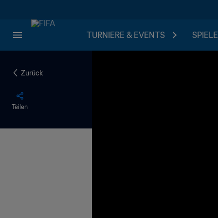
TURNIERE & EVENTS
SPIELE
Zurück
Teilen