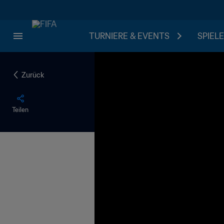
TURNIERE & EVENTS
SPIELE
Zurück
Teilen