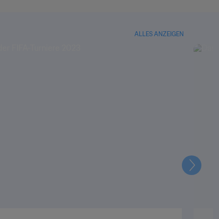
ALLES ANZEIGEN
Weiter