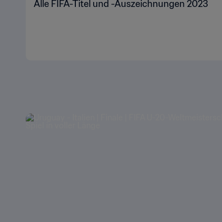
Alle FIFA-Titel und -Auszeichnungen 2023