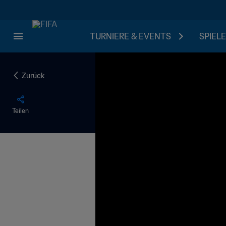
TURNIERE & EVENTS
SPIELE
Zurück
Teilen