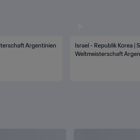
sterschaft Argentinien
Israel - Republik Korea | 
Weltmeisterschaft Argent