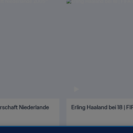
erschaft Niederlande
Erling Haaland bei 18 | 