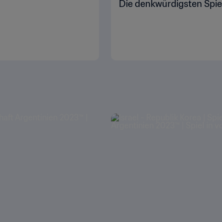
Die denkwürdigsten Spie