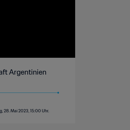
aft Argentinien
, 28. Mai 2023, 15:00 Uhr.