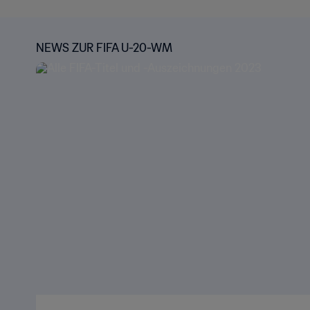
NEWS ZUR FIFA U-20-WM