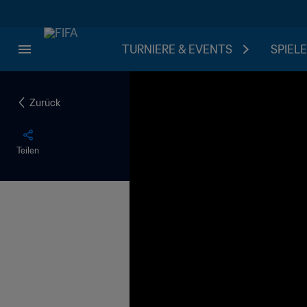
TURNIERE & EVENTS
SPIELE
Zurück
Teilen