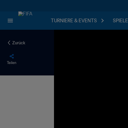
TURNIERE & EVENTS
SPIELE
Zurück
Teilen