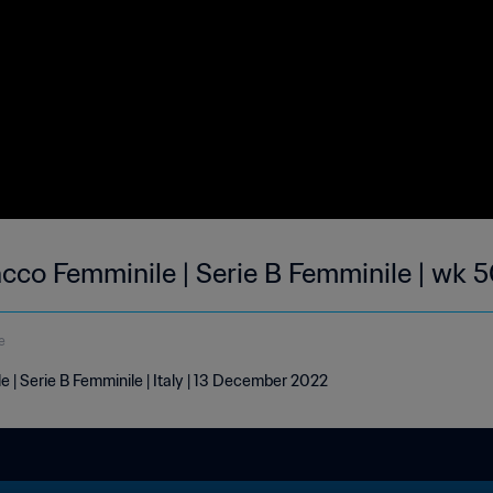
cco Femminile | Serie B Femminile | wk 
e
| Serie B Femminile | Italy | 13 December 2022