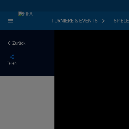
TURNIERE & EVENTS
SPIELE
Zurück
Teilen