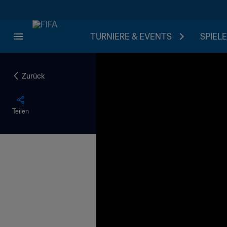
TURNIERE & EVENTS
SPIELE
Zurück
Teilen