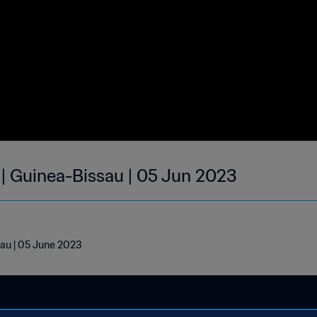
 | Guinea-Bissau | 05 Jun 2023
sau | 05 June 2023