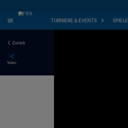
TURNIERE & EVENTS
SPIELE
Zurück
Teilen