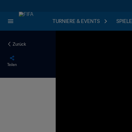
TURNIERE & EVENTS
SPIELE
Zurück
Teilen