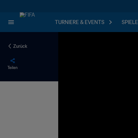
TURNIERE & EVENTS
SPIELE
Zurück
Teilen