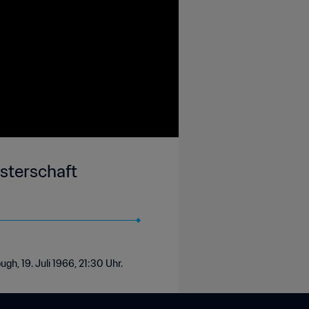
sterschaft
gh, 19. Juli 1966, 21:30 Uhr.