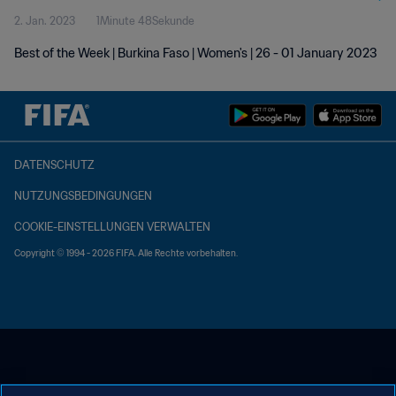
2. Jan. 2023
1Minute 48Sekunde
Best of the Week | Burkina Faso | Women's | 26 - 01 January 2023
DATENSCHUTZ
NUTZUNGSBEDINGUNGEN
COOKIE-EINSTELLUNGEN VERWALTEN
Copyright © 1994 - 2026 FIFA. Alle Rechte vorbehalten.