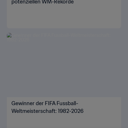
potenziellen WM-Rekorde
Gewinner der FIFA Fussball-
Weltmeisterschaft: 1982-2026