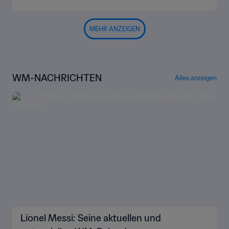
MEHR ANZEIGEN
WM-NACHRICHTEN
Alles anzeigen
Lionel Messi: Seine aktuellen und