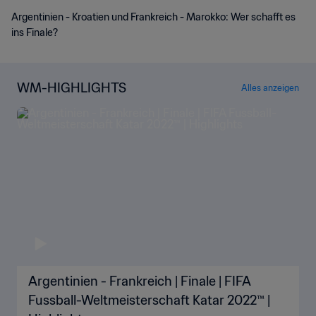
Argentinien - Kroatien und Frankreich - Marokko: Wer schafft es
ins Finale?
WM-HIGHLIGHTS
Alles anzeigen
Argentinien - Frankreich | Finale | FIFA
Fussball-Weltmeisterschaft Katar 2022™ |