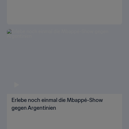
Erlebe noch einmal die Mbappé-Show
gegen Argentinien