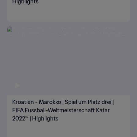
Highlights
Kroatien - Marokko | Spiel um Platz drei |
FIFA Fussball-Weltmeisterschaft Katar
2022™ | Highlights