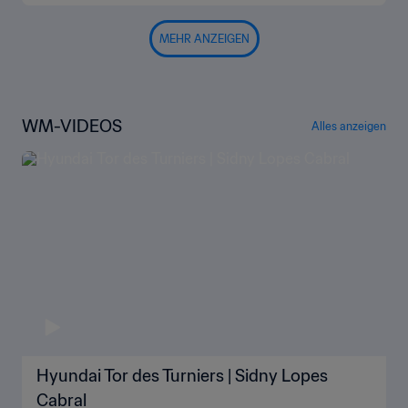
MEHR ANZEIGEN
WM-VIDEOS
Alles anzeigen
Hyundai Tor des Turniers | Sidny Lopes
Cabral