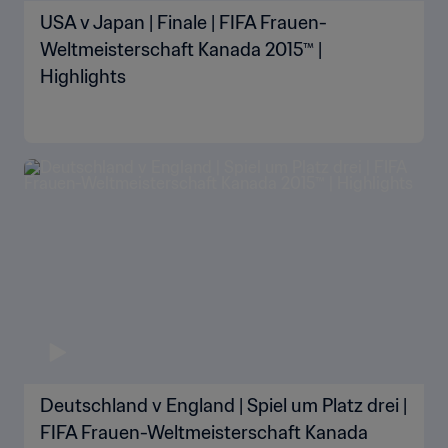
USA v Japan | Finale | FIFA Frauen-
Weltmeisterschaft Kanada 2015™ |
Highlights
Deutschland v England | Spiel um Platz drei |
FIFA Frauen-Weltmeisterschaft Kanada