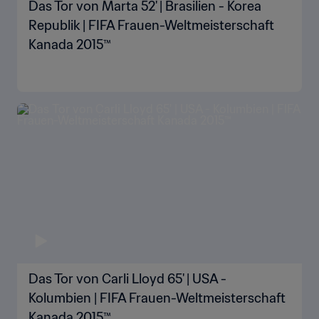
Das Tor von Marta 52' | Brasilien - Korea
Republik | FIFA Frauen-Weltmeisterschaft
Kanada 2015™
Das Tor von Carli Lloyd 65' | USA -
Kolumbien | FIFA Frauen-Weltmeisterschaft
Kanada 2015™