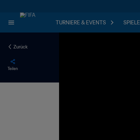
TURNIERE & EVENTS
SPIELE
Zurück
Teilen