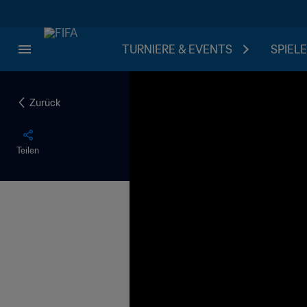
TURNIERE & EVENTS
SPIELE
Zurück
Teilen