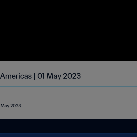
| Americas | 01 May 2023
01 May 2023