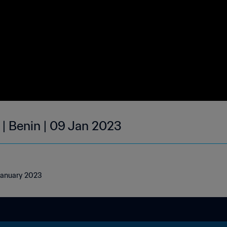
 | Benin | 09 Jan 2023
 January 2023