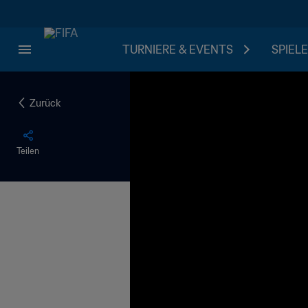
TURNIERE & EVENTS
SPIELE
Zurück
Teilen