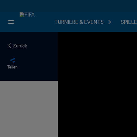
TURNIERE & EVENTS
SPIELE
Zurück
Teilen