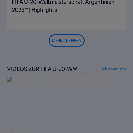
FIFA U-20-Weltmeisterschaft Argentinien
2023™ | Highlights
MEHR ANZEIGEN
VIDEOS ZUR FIFA U-20-WM
Alles anzeigen