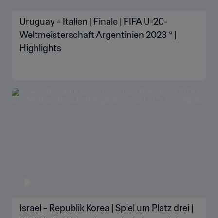
Uruguay - Italien | Finale | FIFA U-20-
Weltmeisterschaft Argentinien 2023™ |
Highlights
Israel - Republik Korea | Spiel um Platz drei |