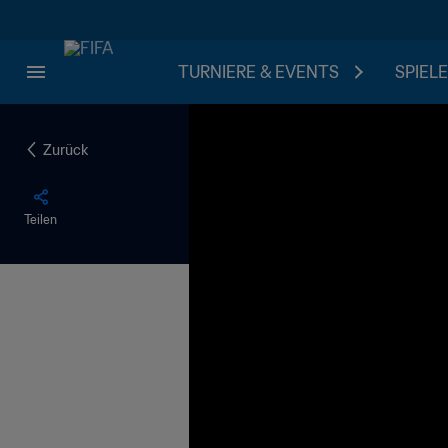
TURNIERE & EVENTS
SPIELE
Zurück
Teilen