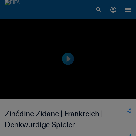
Zinédine Zidane | Frankreich |
Denkwürdige Spieler