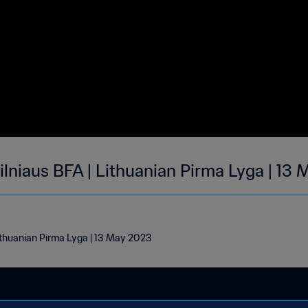
ilniaus BFA | Lithuanian Pirma Lyga | 13
ithuanian Pirma Lyga | 13 May 2023