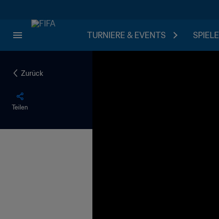
TURNIERE & EVENTS
SPIELE
Zurück
Teilen