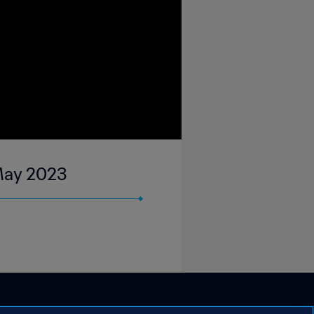
 May 2023