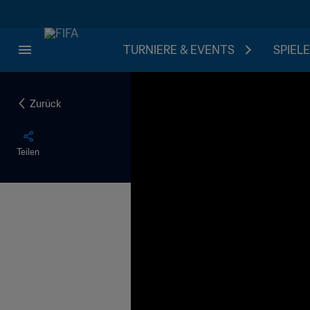
TURNIERE & EVENTS
SPIELE
Zurück
Teilen