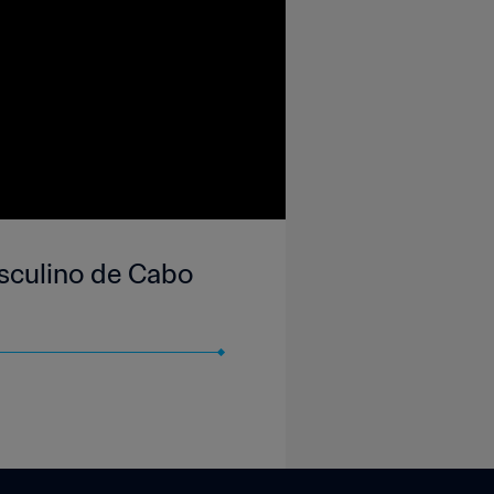
sculino de Cabo