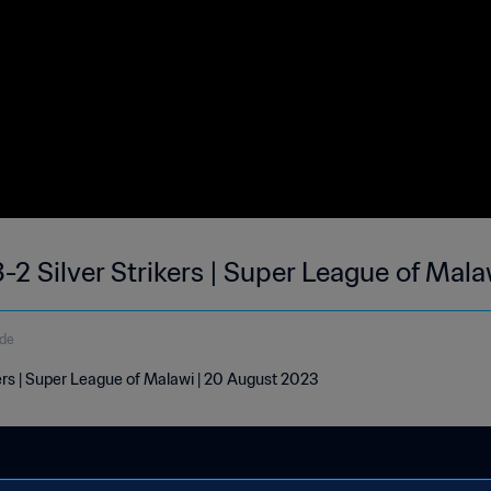
-2 Silver Strikers | Super League of Mal
de
kers | Super League of Malawi | 20 August 2023