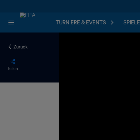
TURNIERE & EVENTS
SPIELE
Zurück
Teilen