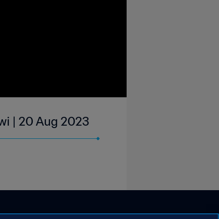
awi | 20 Aug 2023