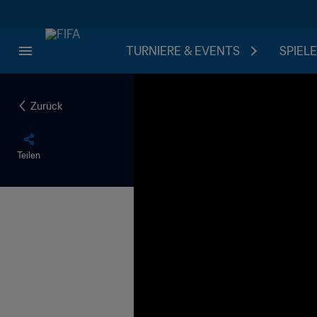
TURNIERE & EVENTS
SPIELE
Zurück
Teilen