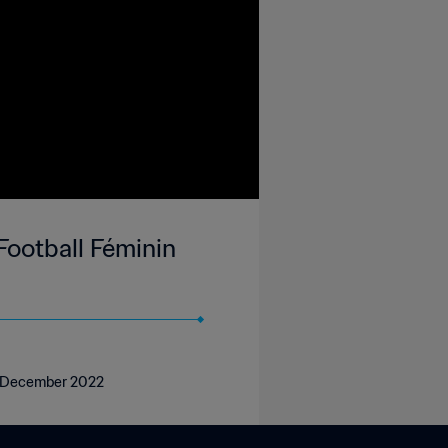
Football Féminin
 14 December 2022