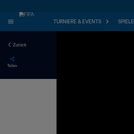
TURNIERE & EVENTS
SPIELE
Zurück
Teilen