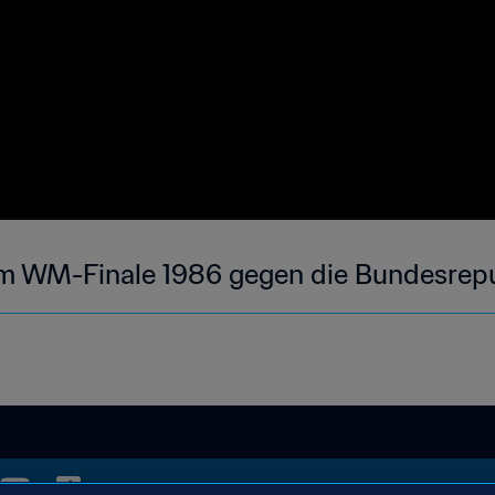
m WM-Finale 1986 gegen die Bundesrepu