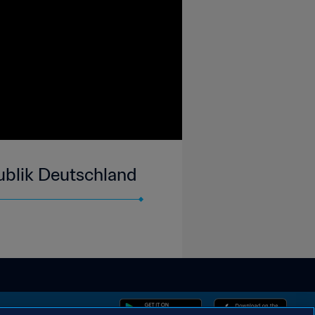
blik Deutschland