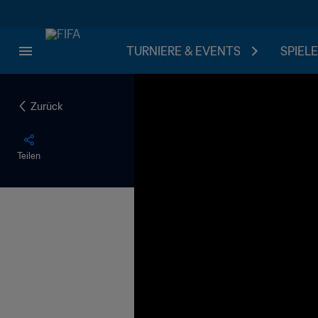
TURNIERE & EVENTS
SPIELE
Zurück
Teilen