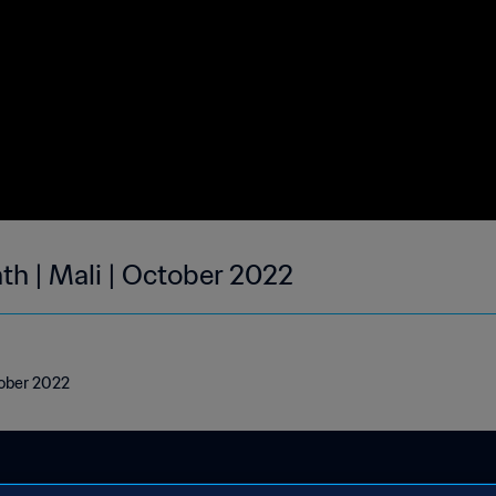
th | Mali | October 2022
tober 2022