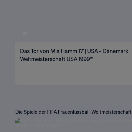
Das Tor von Mia Hamm 17' | USA - Dänemark | 
Weltmeisterschaft USA 1999™
Die Spiele der FIFA Frauenfussball-Weltmeisterschaft