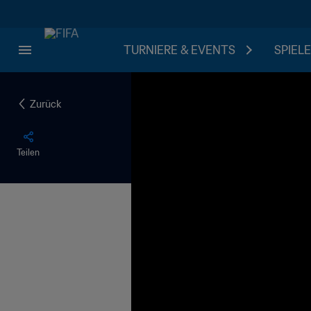
TURNIERE & EVENTS
SPIELE
Zurück
Teilen