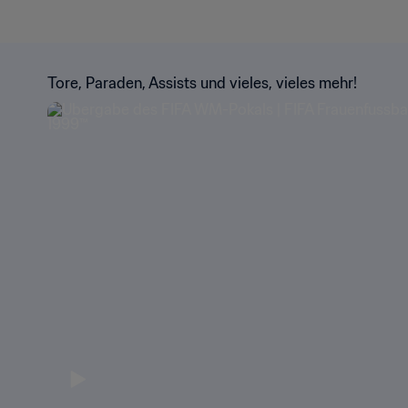
Tore, Paraden, Assists und vieles, vieles mehr!