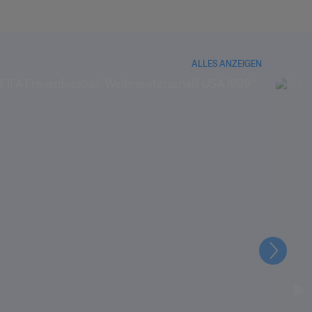
ALLES ANZEIGEN
Weiter