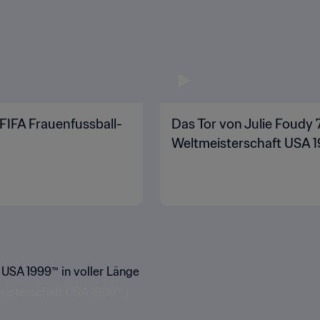
FIFA Frauenfussball-
Das Tor von Julie Foudy 
Weltmeisterschaft USA 
 USA 1999™ in voller Länge