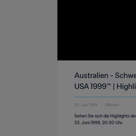
Australien - Schw
USA 1999™ | Highl
24. Juni 1999
3Minute
Sehen Sie sich die Highlights 
23. Juni 1999, 20:30 Uhr.