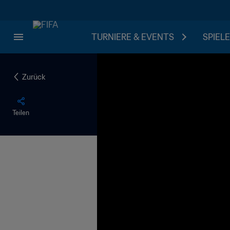
TURNIERE & EVENTS
SPIELE
Zurück
Teilen