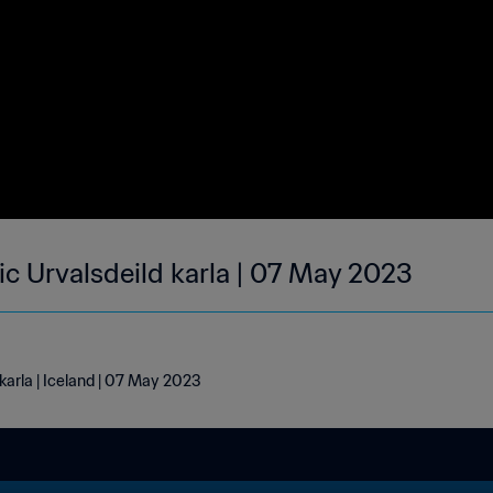
dic Urvalsdeild karla | 07 May 2023
 karla | Iceland | 07 May 2023