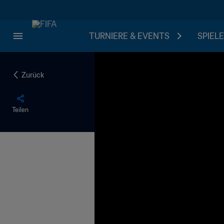
TURNIERE & EVENTS
SPIELE
Zurück
Teilen