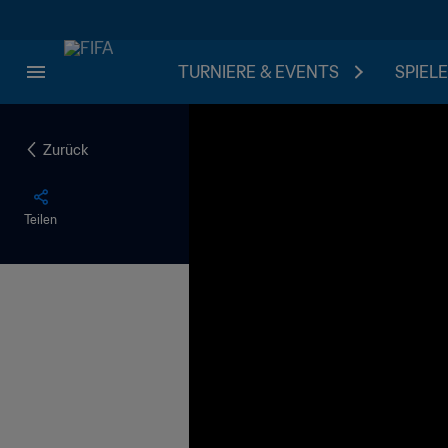
TURNIERE & EVENTS
SPIELE
Zurück
Teilen