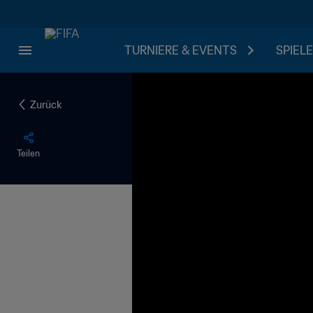
TURNIERE & EVENTS
SPIELE
Zurück
Teilen