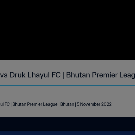
s Druk Lhayul FC | Bhutan Premier Leag
l FC | Bhutan Premier League | Bhutan | 5 November 2022