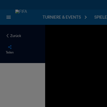
TURNIERE & EVENTS
SPIELE
Zurück
Teilen