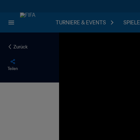
TURNIERE & EVENTS
SPIELE
Zurück
Teilen