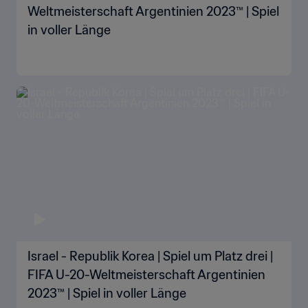
Weltmeisterschaft Argentinien 2023™ | Spiel
in voller Länge
Israel - Republik Korea | Spiel um Platz drei |
FIFA U-20-Weltmeisterschaft Argentinien
2023™ | Spiel in voller Länge