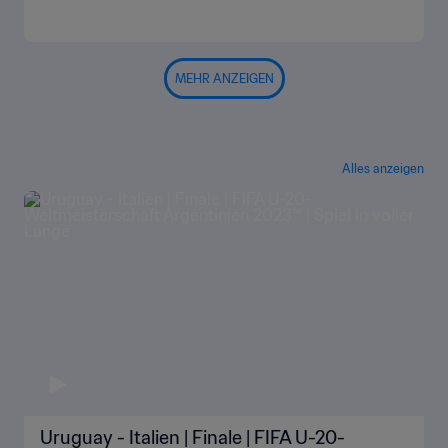
MEHR ANZEIGEN
Alles anzeigen
Uruguay - Italien | Finale | FIFA U-20-