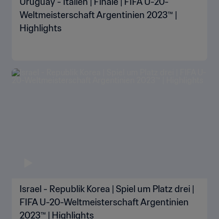
Uruguay - Italien | Finale | FIFA U-20-
Weltmeisterschaft Argentinien 2023™ |
Highlights
Israel - Republik Korea | Spiel um Platz drei |
FIFA U-20-Weltmeisterschaft Argentinien
2023™ | Highlights