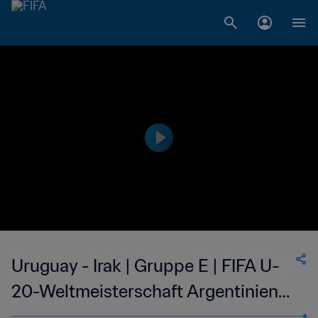
Uruguay - Irak | Gruppe E | FIFA U-
20-Weltmeisterschaft Argentinien
2023™ | Highlights