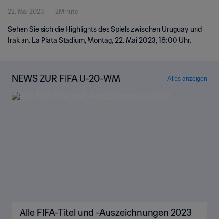
22. Mai 2023
2Minute
Sehen Sie sich die Highlights des Spiels zwischen Uruguay und
Irak an. La Plata Stadium, Montag, 22. Mai 2023, 18:00 Uhr.
NEWS ZUR FIFA U-20-WM
Alles anzeigen
Alle FIFA-Titel und -Auszeichnungen 2023