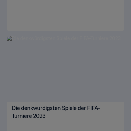
Die denkwürdigsten Spiele der FIFA-
Turniere 2023