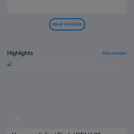
MEHR ANZEIGEN
Highlights
Alles anzeigen