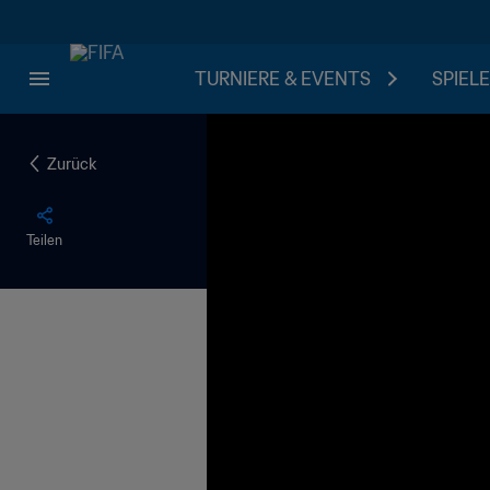
TURNIERE & EVENTS
SPIELE
Zurück
Teilen