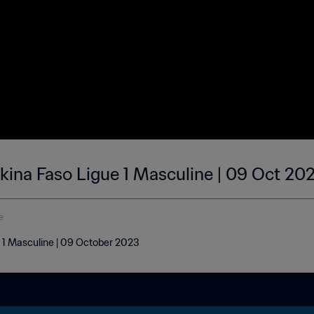
kina Faso Ligue 1 Masculine | 09 Oct 20
e
e 1 Masculine | 09 October 2023