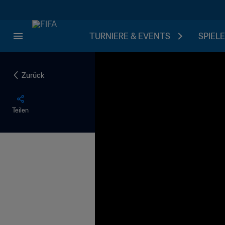
TURNIERE & EVENTS
SPIELE
Zurück
Teilen